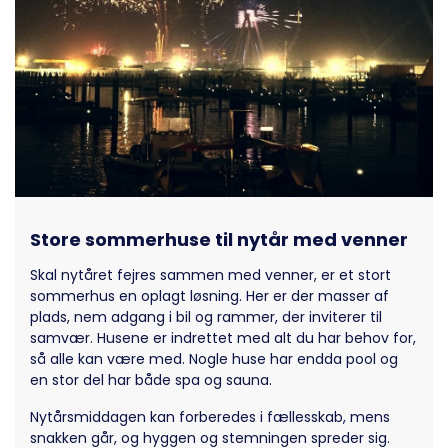
Store sommerhuse til nytår med venner
Skal nytåret fejres sammen med venner, er et stort
sommerhus en oplagt løsning. Her er der masser af
plads, nem adgang i bil og rammer, der inviterer til
samvær. Husene er indrettet med alt du har behov for,
så alle kan være med. Nogle huse har endda pool og
en stor del har både spa og sauna.
Nytårsmiddagen kan forberedes i fællesskab, mens
snakken går, og hyggen og stemningen spreder sig.