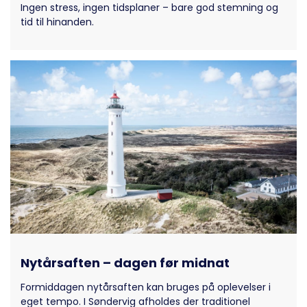
Ingen stress, ingen tidsplaner – bare god stemning og
tid til hinanden.
Nytårsaften – dagen før midnat
Formiddagen nytårsaften kan bruges på oplevelser i
eget tempo. I Søndervig afholdes der traditionel