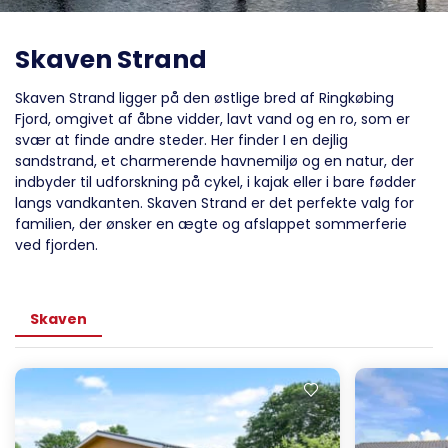
Skaven Strand
Skaven Strand ligger på den østlige bred af Ringkøbing
Fjord, omgivet af åbne vidder, lavt vand og en ro, som er
svær at finde andre steder. Her finder I en dejlig
sandstrand, et charmerende havnemiljø og en natur, der
indbyder til udforskning på cykel, i kajak eller i bare fødder
langs vandkanten. Skaven Strand er det perfekte valg for
familien, der ønsker en ægte og afslappet sommerferie
ved fjorden.
Skaven