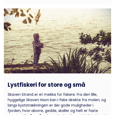
Lystfiskeri for store og små
Skaven Strand er et mekka for fiskere. Fra den lille,
hyggelige Skaven Havn kan I fiske direkte fra molen, og
langs kyststrækningen er der gode muligheder i
fjorden, hvor aborre, gedde, skaller og helt er faste