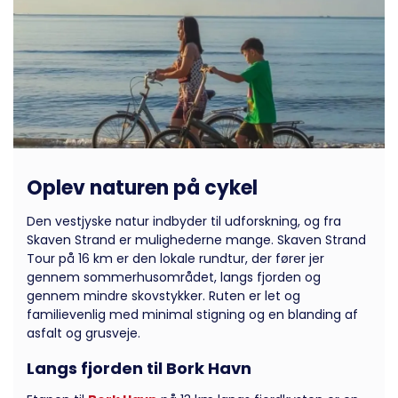
Oplev naturen på cykel
Den vestjyske natur indbyder til udforskning, og fra
Skaven Strand er mulighederne mange. Skaven Strand
Tour på 16 km er den lokale rundtur, der fører jer
gennem sommerhusområdet, langs fjorden og
gennem mindre skovstykker. Ruten er let og
familievenlig med minimal stigning og en blanding af
asfalt og grusveje.
Langs fjorden til Bork Havn