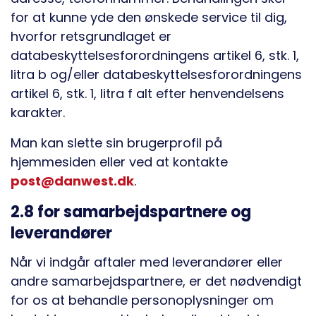
for at kunne yde den ønskede service til dig,
hvorfor retsgrundlaget er
databeskyttelsesforordningens artikel 6, stk. 1,
litra b og/eller databeskyttelsesforordningens
artikel 6, stk. 1, litra f alt efter henvendelsens
karakter.
Man kan slette sin brugerprofil på
hjemmesiden eller ved at kontakte
post@danwest.dk
.
2.8 for samarbejdspartnere og
leverandører
Når vi indgår aftaler med leverandører eller
andre samarbejdspartnere, er det nødvendigt
for os at behandle personoplysninger om