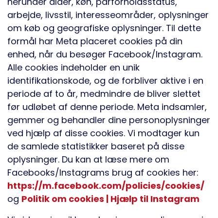
herunder alder, køn, parforholdsstatus,
arbejde, livsstil, interesseområder, oplysninger
om køb og geografiske oplysninger. Til dette
formål har Meta placeret cookies på din
enhed, når du besøger Facebook/Instagram.
Alle cookies indeholder en unik
identifikationskode, og de forbliver aktive i en
periode af to år, medmindre de bliver slettet
før udløbet af denne periode. Meta indsamler,
gemmer og behandler dine personoplysninger
ved hjælp af disse cookies. Vi modtager kun
de samlede statistikker baseret på disse
oplysninger. Du kan at læse mere om
Facebooks/Instagrams brug af cookies her:
https://m.facebook.com/policies/cookies/
og
Politik om cookies | Hjælp til Instagram