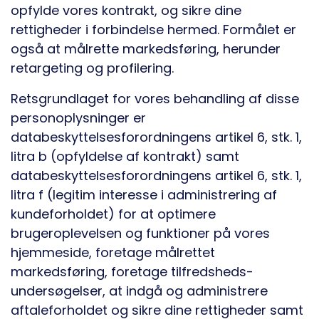
opfylde vores kontrakt, og sikre dine
rettigheder i forbindelse hermed. Formålet er
også at målrette markedsføring, herunder
retargeting og profilering.
Retsgrundlaget for vores behandling af disse
personoplysninger er
databeskyttelsesforordningens artikel 6, stk. 1,
litra b (opfyldelse af kontrakt) samt
databeskyttelsesforordningens artikel 6, stk. 1,
litra f (legitim interesse i administrering af
kundeforholdet) for at optimere
brugeroplevelsen og funktioner på vores
hjemmeside, foretage målrettet
markedsføring, foretage tilfredsheds-
undersøgelser, at indgå og administrere
aftaleforholdet og sikre dine rettigheder samt