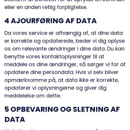
eller en anden retlig forpligtelse.
4 AJOURFØRING AF DATA
Da vores service er afhængig af, at dine data
er korrekte og opdaterede, beder vi dig oplyse
os om relevante ændringer i dine data. Du kan
benytte vores kontaktoplysninger til at
meddele os dine ændringer, så sørger vi for at
opdatere dine persondata. Hvis vi selv bliver
opmærksomme på, at data ikke er korrekte,
opdaterer vi oplysningerne og giver dig
meddelelse om dette.
5 OPBEVARING OG SLETNING AF
DATA