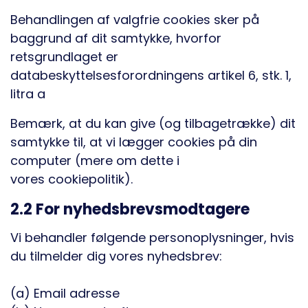
Behandlingen af valgfrie cookies sker på
baggrund af dit samtykke, hvorfor
retsgrundlaget er
databeskyttelsesforordningens artikel 6, stk. 1,
litra a
Bemærk, at du kan give (og tilbagetrække) dit
samtykke til, at vi lægger cookies på din
computer (mere om dette i
vores cookiepolitik).
2.2 For nyhedsbrevsmodtagere
Vi behandler følgende personoplysninger, hvis
du tilmelder dig vores nyhedsbrev:
(a) Email adresse