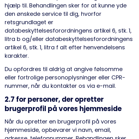
hjælp til. Behandlingen sker for at kunne yde
den ønskede service til dig, hvorfor
retsgrundlaget er
databeskyttelsesforordningens artikel 6, stk. 1,
litra b og/eller databeskyttelsesforordningens
artikel 6, stk. 1, litra f alt efter henvendelsens
karakter.
Du opfordres til aldrig at angive følsomme
eller fortrolige personoplysninger eller CPR-
nummer, når du kontakter os via e-mail.
2.7 for personer, der opretter
brugerprofil på vores hjemmeside
Når du opretter en brugerprofil på vores
hjemmeside, opbevarer vi navn, email,
adresse, telefonnummer. Behandlingen sker