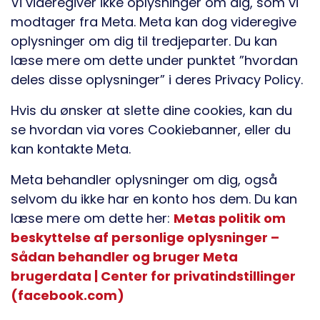
Vi videregiver ikke oplysninger om dig, som vi
modtager fra Meta. Meta kan dog videregive
oplysninger om dig til tredjeparter. Du kan
læse mere om dette under punktet ”hvordan
deles disse oplysninger” i deres Privacy Policy.
Hvis du ønsker at slette dine cookies, kan du
se hvordan via vores Cookiebanner, eller du
kan kontakte Meta.
Meta behandler oplysninger om dig, også
selvom du ikke har en konto hos dem. Du kan
læse mere om dette her:
Metas politik om
beskyttelse af personlige oplysninger –
Sådan behandler og bruger Meta
brugerdata | Center for privatindstillinger
(facebook.com)