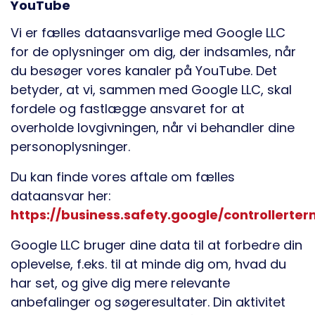
YouTube
Vi er fælles dataansvarlige med Google LLC
for de oplysninger om dig, der indsamles, når
du besøger vores kanaler på YouTube. Det
betyder, at vi, sammen med Google LLC, skal
fordele og fastlægge ansvaret for at
overholde lovgivningen, når vi behandler dine
personoplysninger.
Du kan finde vores aftale om fælles
dataansvar her:
https://business.safety.google/controllerter
Google LLC bruger dine data til at forbedre din
oplevelse, f.eks. til at minde dig om, hvad du
har set, og give dig mere relevante
anbefalinger og søgeresultater. Din aktivitet