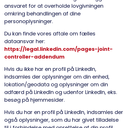
ansvaret for at overholde lovgivningen
omkring behandlingen af dine
personoplysninger.
Du kan finde vores aftale om fælles
dataansvar her:
https://legal.linkedin.com/pages-joint-
controller-addendum
Hvis du ikke har en profil på LinkedIn,
indsamles der oplysninger om din enhed,
lokation/geodata og oplysninger om din
adfærd på LinkedIn og udenfor LinkedIn, eks.
besøg på hjemmesider.
Hvis du har en profil på LinkedIn, indsamles der
også oplysninger, som du har givet tilladelse
til i forbindelse med oprettelse af din profil