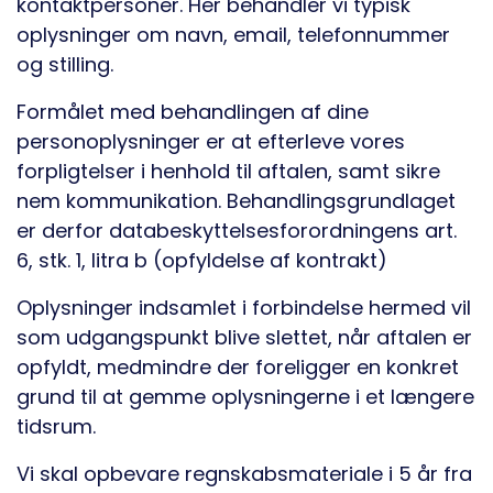
kontaktpersoner. Her behandler vi typisk
oplysninger om navn, email, telefonnummer
og stilling.
Formålet med behandlingen af dine
personoplysninger er at efterleve vores
forpligtelser i henhold til aftalen, samt sikre
nem kommunikation. Behandlingsgrundlaget
er derfor databeskyttelsesforordningens art.
6, stk. 1, litra b (opfyldelse af kontrakt)
Oplysninger indsamlet i forbindelse hermed vil
som udgangspunkt blive slettet, når aftalen er
opfyldt, medmindre der foreligger en konkret
grund til at gemme oplysningerne i et længere
tidsrum.
Vi skal opbevare regnskabsmateriale i 5 år fra