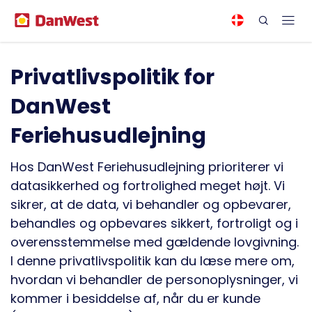
Privatlivspolitik for
DanWest
Feriehusudlejning
Hos DanWest Feriehusudlejning prioriterer vi
datasikkerhed og fortrolighed meget højt. Vi
sikrer, at de data, vi behandler og opbevarer,
behandles og opbevares sikkert, fortroligt og i
overensstemmelse med gældende lovgivning.
I denne privatlivspolitik kan du læse mere om,
hvordan vi behandler de personoplysninger, vi
kommer i besiddelse af, når du er kunde