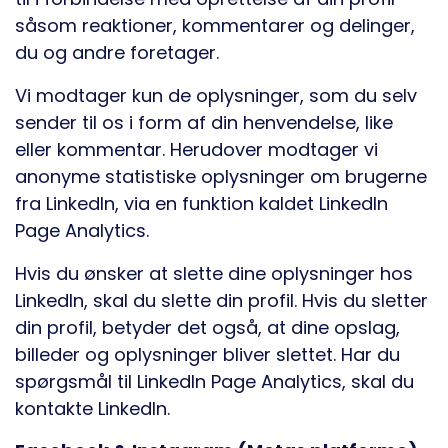
såsom reaktioner, kommentarer og delinger,
du og andre foretager.
Vi modtager kun de oplysninger, som du selv
sender til os i form af din henvendelse, like
eller kommentar. Herudover modtager vi
anonyme statistiske oplysninger om brugerne
fra LinkedIn, via en funktion kaldet LinkedIn
Page Analytics.
Hvis du ønsker at slette dine oplysninger hos
LinkedIn, skal du slette din profil. Hvis du sletter
din profil, betyder det også, at dine opslag,
billeder og oplysninger bliver slettet. Har du
spørgsmål til LinkedIn Page Analytics, skal du
kontakte LinkedIn.