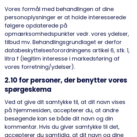
Vores formål med behandlingen af dine
personoplysninger er at holde interesserede
følgere opdaterede på
opmærksomhedspunkter vedr. vores ydelser,
tilbud mv. Behandlingsgrundlaget er derfor
databeskyttelsesforordningens artikel 6, stk. 1,
litra f (legitim interesse i markedsføring af
vores forretning/ydelser).
2.10 for personer, der benytter vores
spørgeskema
Ved at give dit samtykke til, at dit navn vises
på hjemmesiden, accepterer du, at andre
besøgende kan se både dit navn og din
kommentar. Hvis du giver samtykke til det,
accepterer du samtidig, at dit navn og dine