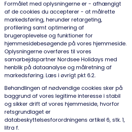
Formålet med oplysningerne er - afhængigt
af de cookies du accepterer - at målrette
markedsføring, herunder retargeting,
profilering samt optimering af
brugeroplevelse og funktioner for
hjemmesidebesøgende på vores hjemmeside.
Oplysningerne overføres til vores
samarbejdspartner Nordsee Holidays med
henblik på dataanalyse og målretning af
markedsføring. Læs i øvrigt pkt 6.2.
Behandlingen af nødvendige cookies sker på
baggrund af vores legitime interesse i stabil
og sikker drift af vores hjemmeside, hvorfor
retsgrundlaget er
databeskyttelsesforordningens artikel 6, stk. 1,
litra f.