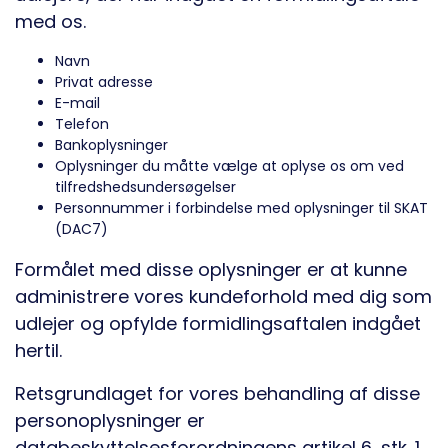
med os.
Navn
Privat adresse
E-mail
Telefon
Bankoplysninger
Oplysninger du måtte vælge at oplyse os om ved
tilfredshedsundersøgelser
Personnummer i forbindelse med oplysninger til SKAT
(DAC7)
Formålet med disse oplysninger er at kunne
administrere vores kundeforhold med dig som
udlejer og opfylde formidlingsaftalen indgået
hertil.
Retsgrundlaget for vores behandling af disse
personoplysninger er
databeskyttelsesforordningens artikel 6, stk. 1,