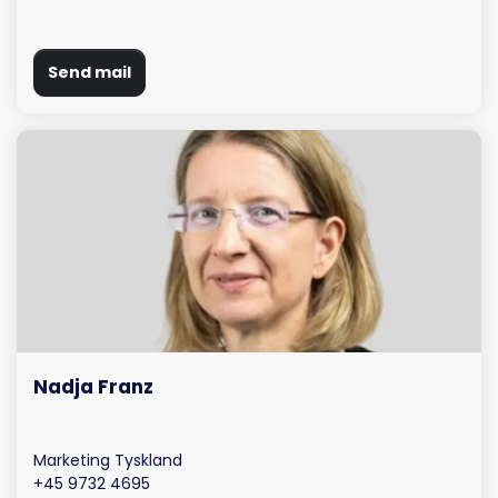
Send mail
Nadja Franz
Marketing Tyskland
+45 9732 4695