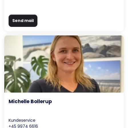
Send mail
Michelle Bollerup
Kundeservice
+45 9974 6616