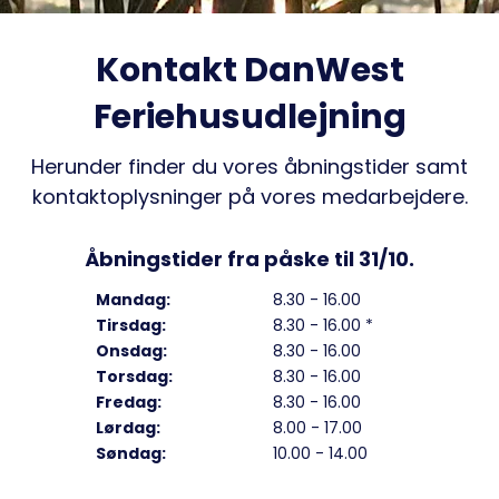
Kontakt DanWest
Feriehusudlejning
Herunder finder du vores åbningstider samt
kontaktoplysninger på vores medarbejdere.
Åbningstider fra påske til 31/10.
Mandag:
8.30 - 16.00
Tirsdag:
8.30 - 16.00 *
Onsdag:
8.30 - 16.00
Torsdag:
8.30 - 16.00
Fredag:
8.30 - 16.00
Lørdag:
8.00 - 17.00
Søndag:
10.00 - 14.00