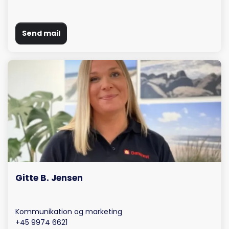
Send mail
Gitte B. Jensen
Kommunikation og marketing
+45 9974 6621