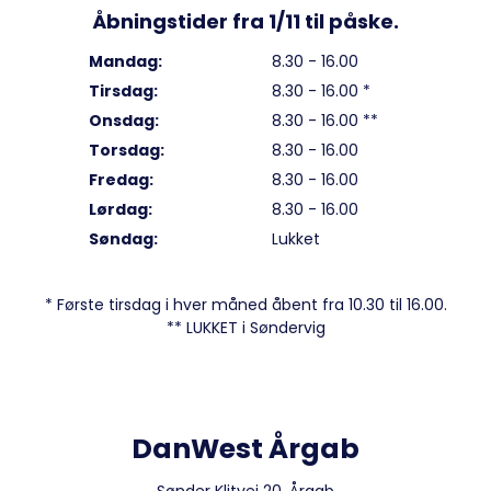
Åbningstider fra 1/11 til påske.
Mandag:
8.30 - 16.00
Tirsdag:
8.30 - 16.00 *
Onsdag:
8.30 - 16.00 **
Torsdag:
8.30 - 16.00
Fredag:
8.30 - 16.00
Lørdag:
8.30 - 16.00
Søndag:
Lukket
* Første tirsdag i hver måned åbent fra 10.30 til 16.00.
** LUKKET i Søndervig
DanWest Årgab