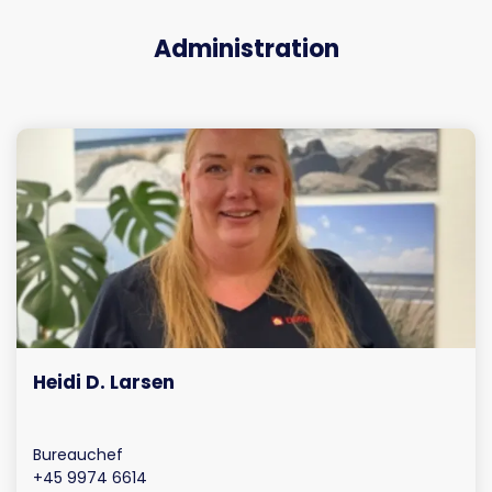
Administration
Heidi D. Larsen
Bureauchef
+45 9974 6614