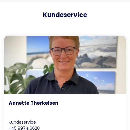
Kundeservice
Annette Therkelsen
Kundeservice
+45 9974 6620