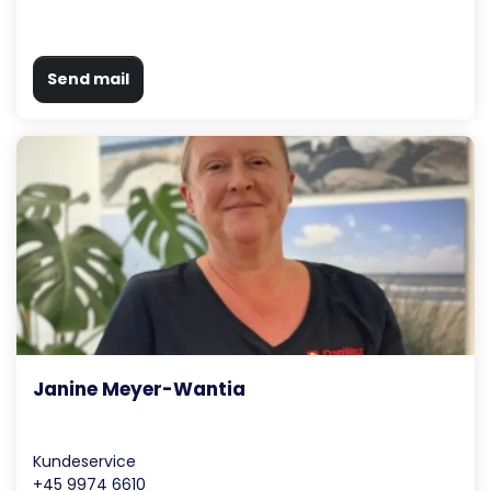
Send mail
Janine Meyer-Wantia
Kundeservice
+45 9974 6610