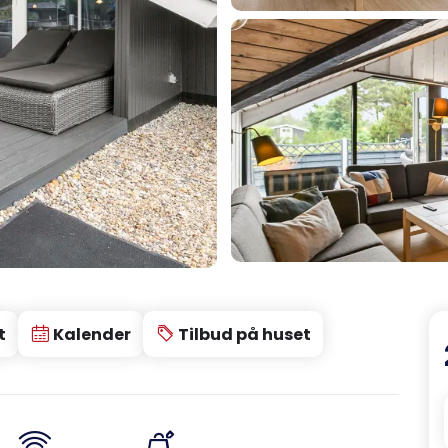
t
Kalender
Tilbud på huset