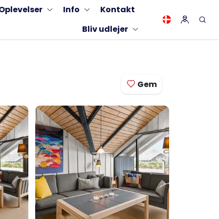
Oplevelser
Info
Kontakt
Bliv udlejer
Gem