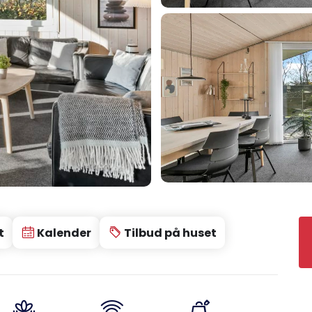
t
Kalender
Tilbud på huset