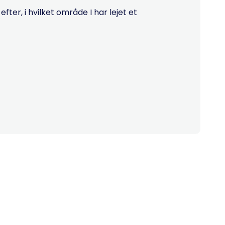
ter, i hvilket område I har lejet et