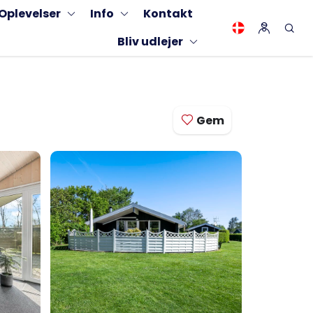
Oplevelser
Info
Kontakt
Bliv udlejer
Gem