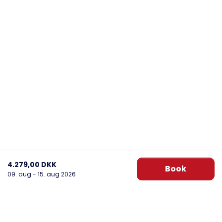
4.279,00 DKK
Book
09. aug - 15. aug 2026