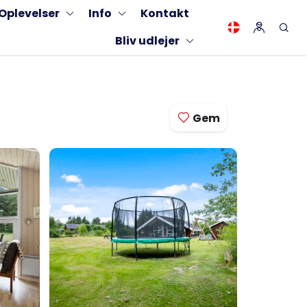
Oplevelser
Info
Kontakt
Bliv udlejer
Gem