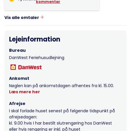
kommentar
Vis alle omtaler
Lejeinformation
Bureau
DanWest Feriehusudlejning
Ankomst
Nøglen kan på ankomstdagen afhentes fra kl. 15.00.
Læs mere her
Afrejse
I skal forlade huset senest på følgende tidspunkt på
afrejsedagen:
kl. 9.00 hvis I har bestilt slutrengøring hos DanWest
eller hvis rengøring er inkl. på huset