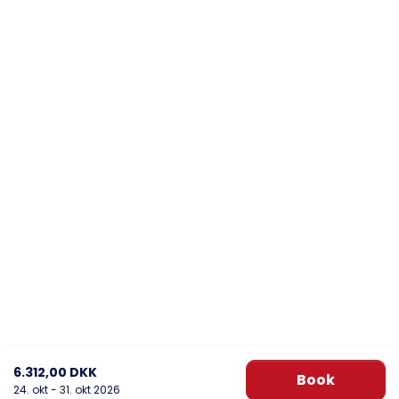
6.312,00 DKK
Book
24. okt - 31. okt 2026