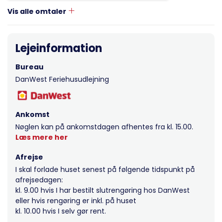
Vis alle omtaler
Lejeinformation
Bureau
DanWest Feriehusudlejning
Ankomst
Nøglen kan på ankomstdagen afhentes fra kl. 15.00.
Læs mere her
Afrejse
I skal forlade huset senest på følgende tidspunkt på
afrejsedagen:
kl. 9.00 hvis I har bestilt slutrengøring hos DanWest
eller hvis rengøring er inkl. på huset
kl. 10.00 hvis I selv gør rent.