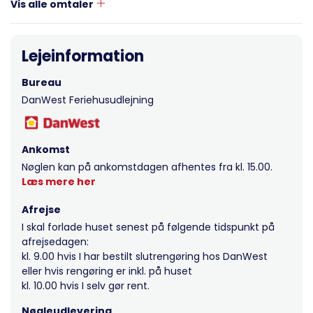
Vis alle omtaler
Lejeinformation
Bureau
DanWest Feriehusudlejning
Ankomst
Nøglen kan på ankomstdagen afhentes fra kl. 15.00.
Læs mere her
Afrejse
I skal forlade huset senest på følgende tidspunkt på
afrejsedagen:
kl. 9.00 hvis I har bestilt slutrengøring hos DanWest
eller hvis rengøring er inkl. på huset
kl. 10.00 hvis I selv gør rent.
Nøgleudlevering