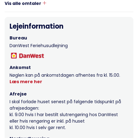
Vis alle omtaler
Lejeinformation
Bureau
DanWest Feriehusudlejning
Ankomst
Nøglen kan på ankomstdagen afhentes fra kl. 15.00.
Læs mere her
Afrejse
I skal forlade huset senest på følgende tidspunkt på
afrejsedagen:
kl. 9.00 hvis I har bestilt slutrengøring hos DanWest
eller hvis rengøring er inkl. på huset
kl. 10.00 hvis I selv gør rent.