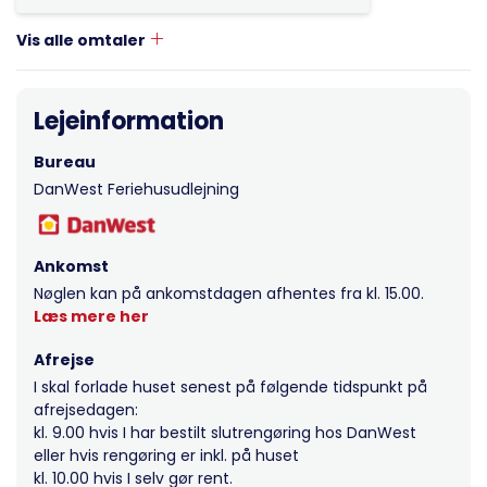
Vis alle omtaler
Lejeinformation
Bureau
DanWest Feriehusudlejning
Ankomst
Nøglen kan på ankomstdagen afhentes fra kl. 15.00.
Læs mere her
Afrejse
I skal forlade huset senest på følgende tidspunkt på
afrejsedagen:
kl. 9.00 hvis I har bestilt slutrengøring hos DanWest
eller hvis rengøring er inkl. på huset
kl. 10.00 hvis I selv gør rent.