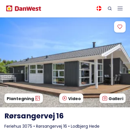
Plantegning
Video
Galleri
Rørsangervej 16
Feriehus 3075 • Rørsangervej 16 • Lodbjerg Hede