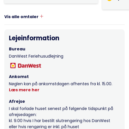
Vis alle omtaler
Lejeinformation
Bureau
DanWest Feriehusudlejning
Ankomst
Nøglen kan på ankomstdagen afhentes fra kl. 15.00.
Læs mere her
Afrejse
I skal forlade huset senest på følgende tidspunkt på
afrejsedagen:
kl. 9.00 hvis I har bestilt slutrengøring hos DanWest
eller hvis rengøring er inkl. på huset