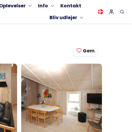
Oplevelser
Info
Kontakt
Bliv udlejer
Gem