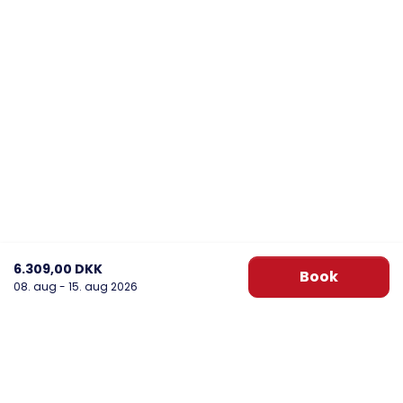
6.309,00 DKK
Book
08. aug - 15. aug 2026