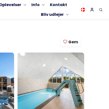
Oplevelser
Info
Kontakt
Bliv udlejer
Gem