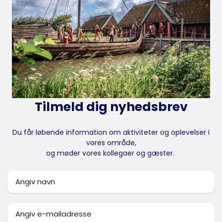
Tilmeld dig nyhedsbrev
Du får løbende information om aktiviteter og oplevelser i
vores område,
og møder vores kollegaer og gæster.