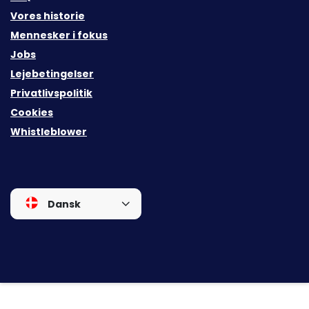
Vores historie
Mennesker i fokus
Jobs
Lejebetingelser
Privatlivspolitik
Cookies
Whistleblower
Dansk