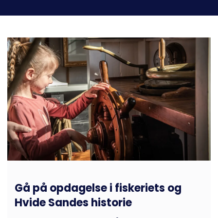
Gå på opdagelse i fiskeriets og
Hvide Sandes historie