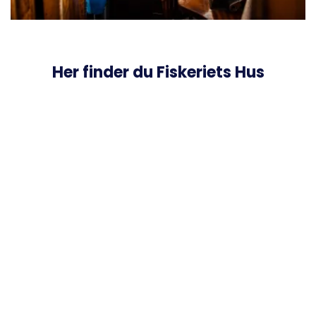
Her finder du Fiskeriets Hus