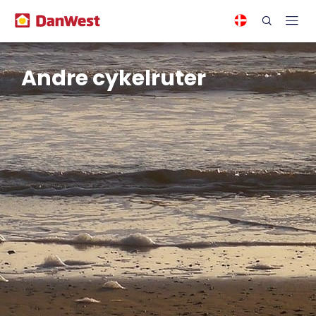
Andre cykelruter