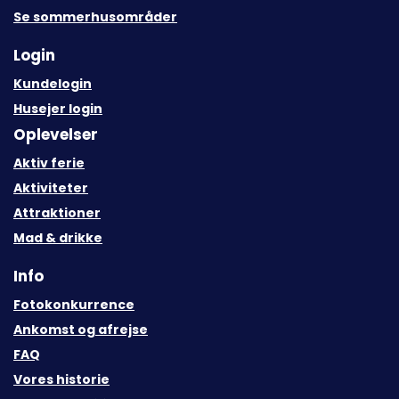
Se sommerhusområder
Login
Kundelogin
Husejer login
Oplevelser
Aktiv ferie
Aktiviteter
Attraktioner
Mad & drikke
Info
Fotokonkurrence
Ankomst og afrejse
FAQ
Vores historie