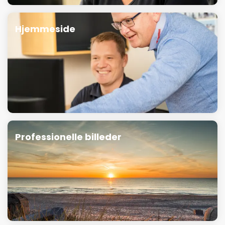
Hjemmeside
Professionelle billeder