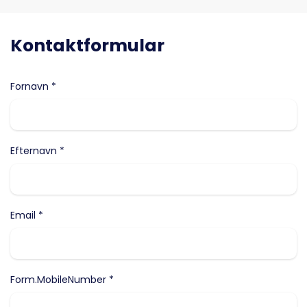
Kontaktformular
Fornavn *
Efternavn *
Email *
Form.MobileNumber *