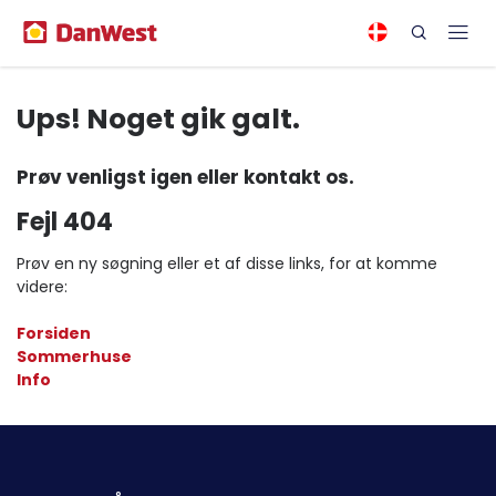
Ups! Noget gik galt.
Prøv venligst igen eller kontakt os.
Fejl 404
Prøv en ny søgning eller et af disse links, for at komme
videre:
Forsiden
Sommerhuse
Info